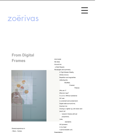
zoërivas